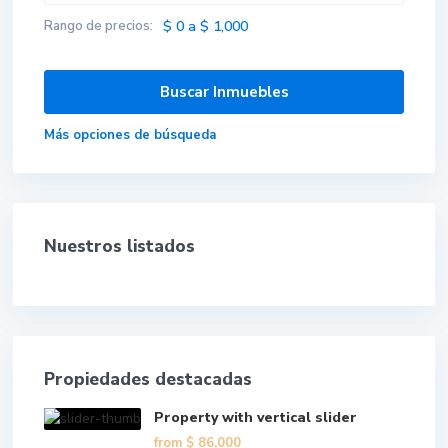
Rango de precios:
$ 0 a $ 1,000
Más opciones de búsqueda
Nuestros listados
Propiedades destacadas
Property with vertical slider
from
$ 86,000