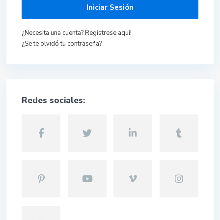
Iniciar Sesión
¿Necesita una cuenta? Regístrese aquí!
¿Se te olvidó tu contraseña?
Redes sociales: