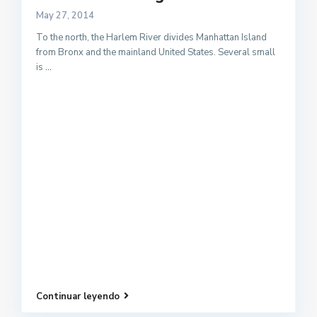
May 27, 2014
To the north, the Harlem River divides Manhattan Island
from Bronx and the mainland United States. Several small
is
...
Continuar leyendo