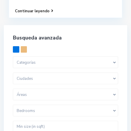
Continuar leyendo
Busqueda avanzada
Categorías
Ciudades
Áreas
Bedrooms