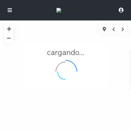
cargando...