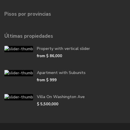
Pisos por provincias
Últimas propiedades
Property with vertical slider
from
$ 86,000
Apartment with Subunits
from
$ 999
Villa On Washington Ave
$ 5,500,000