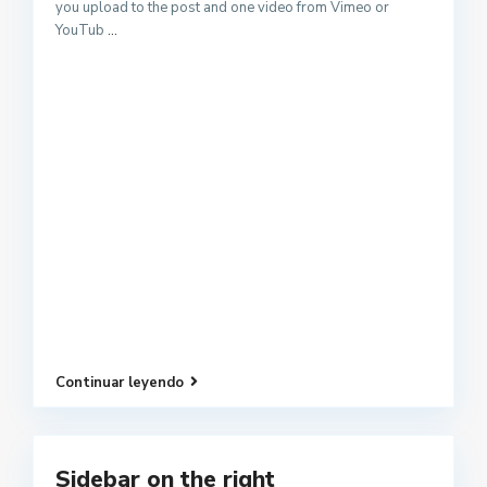
you upload to the post and one video from Vimeo or
YouTub
...
Continuar leyendo
Sidebar on the right