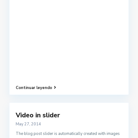
Continuar leyendo
Video in slider
May 27, 2014
The blog post slider is automatically created with images