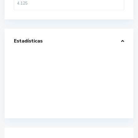
Estadísticas