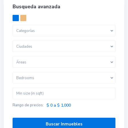
Busqueda avanzada
Categorías
Ciudades
Áreas
Bedrooms
Rango de precios:
$ 0 a $ 1,000