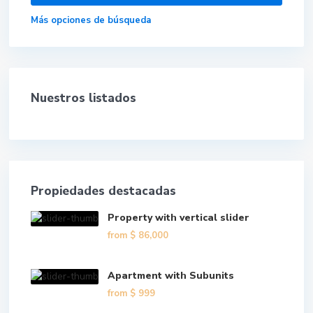
Más opciones de búsqueda
Nuestros listados
Propiedades destacadas
Property with vertical slider
from
$ 86,000
Apartment with Subunits
from
$ 999