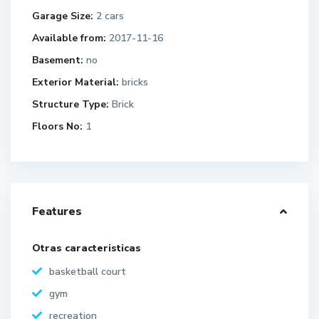
Garage Size:
2 cars
Available from:
2017-11-16
Basement:
no
Exterior Material:
bricks
Structure Type:
Brick
Floors No:
1
Features
Otras caracteristicas
basketball court
gym
recreation