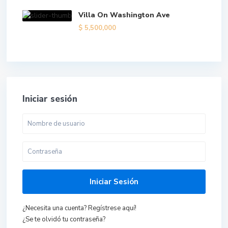
Villa On Washington Ave
$ 5,500,000
Iniciar sesión
Iniciar Sesión
¿Necesita una cuenta? Regístrese aquí!
¿Se te olvidó tu contraseña?