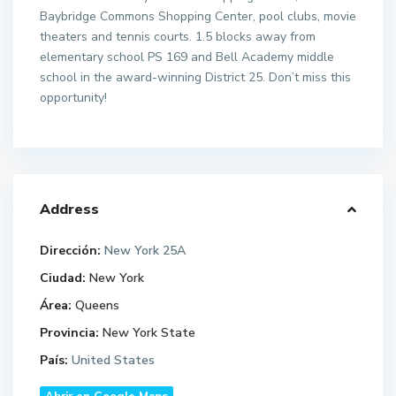
Baybridge Commons Shopping Center, pool clubs, movie
theaters and tennis courts. 1.5 blocks away from
elementary school PS 169 and Bell Academy middle
school in the award-winning District 25. Don’t miss this
opportunity!
Address
Dirección:
New York 25A
Ciudad:
New York
Área:
Queens
Provincia:
New York State
País:
United States