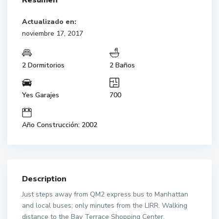
Resumen
Actualizado en:
noviembre 17, 2017
2 Dormitorios
2 Baños
Yes Garajes
700
Año Construcción: 2002
Description
Just steps away from QM2 express bus to Manhattan
and local buses; only minutes from the LIRR. Walking
distance to the Bay Terrace Shopping Center,