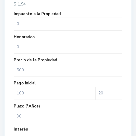
$
1.94
Impuesto a la Propiedad
Honorarios
Precio de la Propiedad
Pago inicial
Plazo (*Años)
Interés