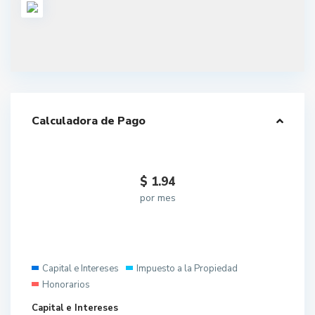
Calculadora de Pago
$
1.94
por mes
Capital e Intereses
Impuesto a la Propiedad
Honorarios
Capital e Intereses