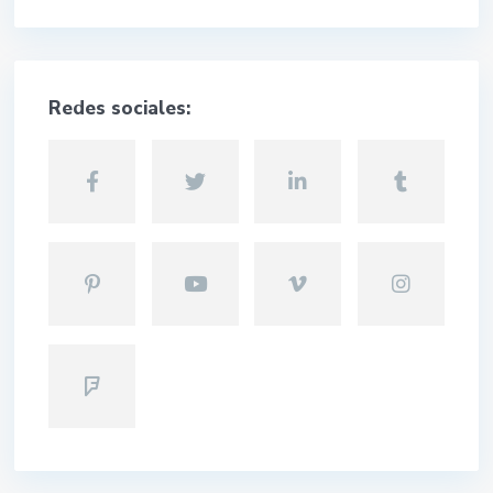
Redes sociales: