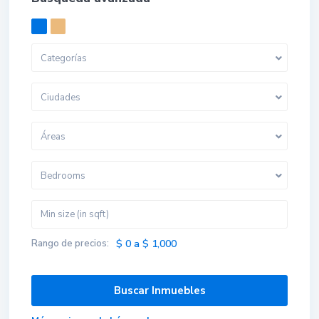
Categorías
Ciudades
Áreas
Bedrooms
Rango de precios:
$ 0 a $ 1,000