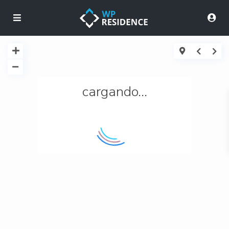
cargando...