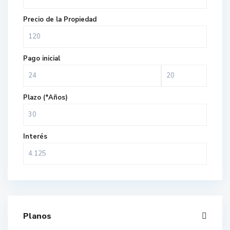
Precio de la Propiedad
Pago inicial
Plazo (*Años)
Interés
Planos