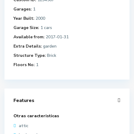
Garages:
1
Year Built:
2000
Garage Size:
1 cars
Available from:
2017-01-31
Extra Details:
garden
Structure Type:
Brick
Floors No:
1
Features
Otras caracteristicas
attic