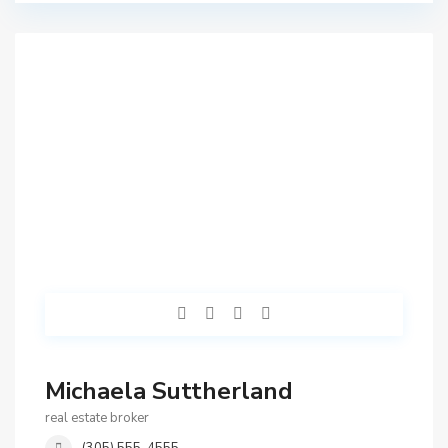
Michaela Suttherland
real estate broker