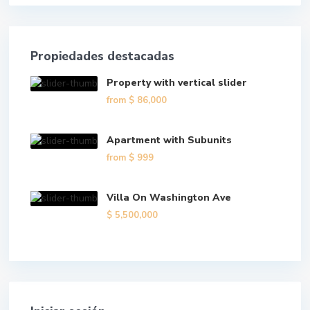
Propiedades destacadas
Property with vertical slider
from
$ 86,000
Apartment with Subunits
from
$ 999
Villa On Washington Ave
$ 5,500,000