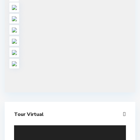
Tour Virtual