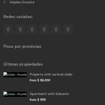
Alquiler Docente
Redes sociales:
Pisos por provincias
Últimas propiedades
Property with vertical slider
from
$ 86,000
Apartment with Subunits
from
$ 999