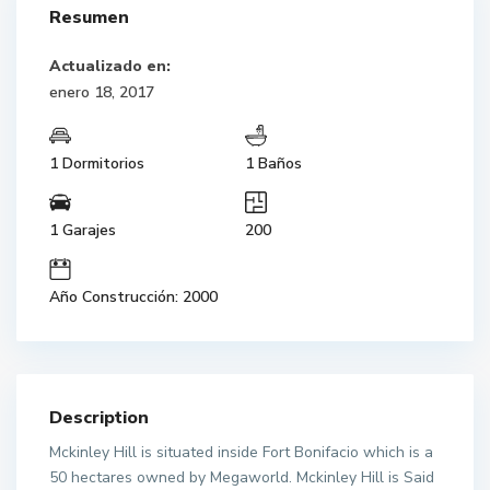
Resumen
Actualizado en:
enero 18, 2017
1 Dormitorios
1 Baños
1 Garajes
200
Año Construcción: 2000
Description
Mckinley Hill is situated inside Fort Bonifacio which is a
50 hectares owned by Megaworld. Mckinley Hill is Said