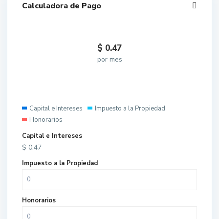
Calculadora de Pago
$
0.47
por mes
Capital e Intereses
Impuesto a la Propiedad
Honorarios
Capital e Intereses
$
0.47
Impuesto a la Propiedad
Honorarios