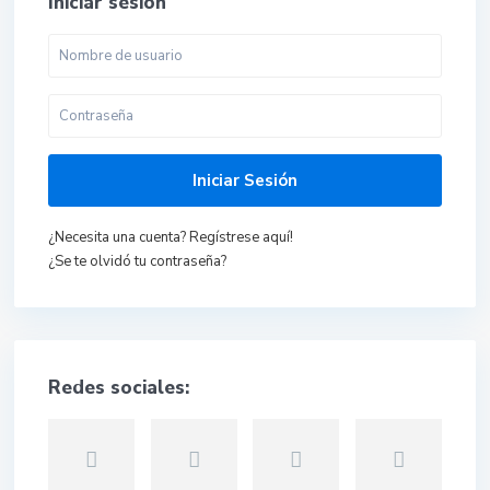
Iniciar sesión
Iniciar Sesión
¿Necesita una cuenta? Regístrese aquí!
¿Se te olvidó tu contraseña?
Redes sociales: