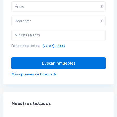
Áreas
Bedrooms
Rango de precios:
$ 0 a $ 1,000
Más opciones de búsqueda
Nuestros listados