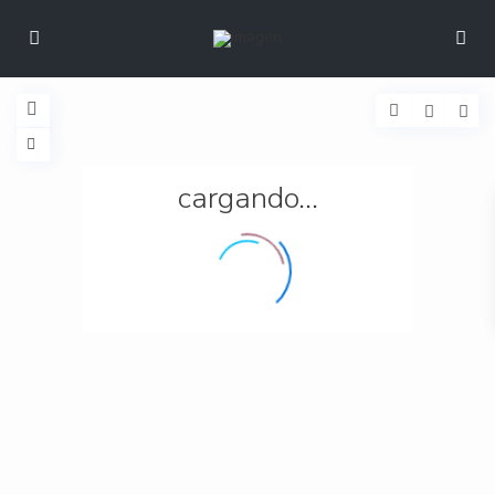
cargando...