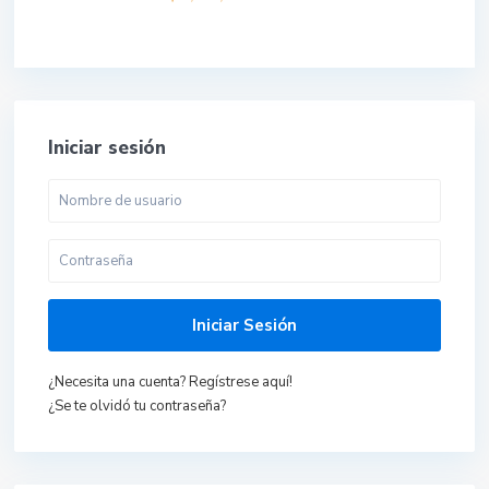
Iniciar sesión
Iniciar Sesión
¿Necesita una cuenta? Regístrese aquí!
¿Se te olvidó tu contraseña?