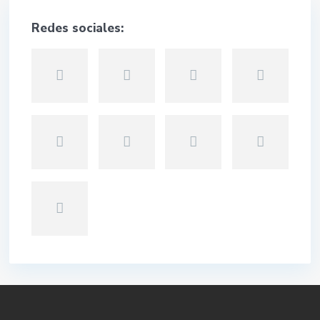
Redes sociales: