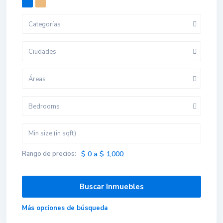
Categorías
Ciudades
Áreas
Bedrooms
Rango de precios:
$ 0 a $ 1,000
Más opciones de búsqueda