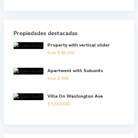
Propiedades destacadas
Property with vertical slider
from
$ 86,000
Apartment with Subunits
from
$ 999
Villa On Washington Ave
$ 5,500,000