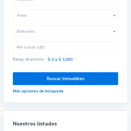
Áreas
Bedrooms
Rango de precios:
$ 0 a $ 1,000
Más opciones de búsqueda
Nuestros listados