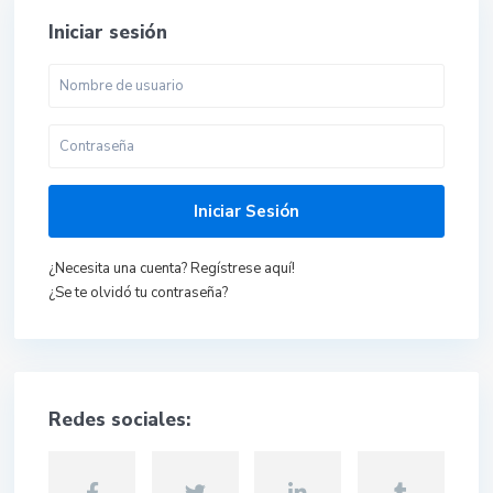
Iniciar sesión
Iniciar Sesión
¿Necesita una cuenta? Regístrese aquí!
¿Se te olvidó tu contraseña?
Redes sociales: