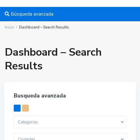
Búsqueda avanzada
Inicio
Dashboard – Search Results
Dashboard – Search
Results
Busqueda avanzada
Categorías
Ciudades