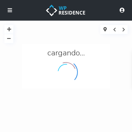
cargando...