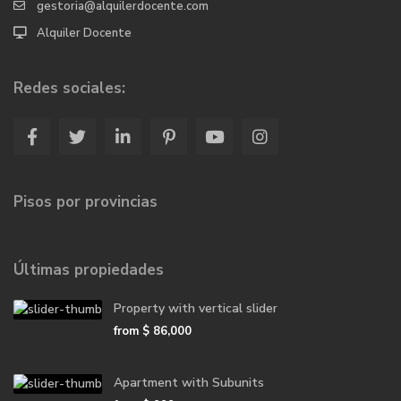
gestoria@alquilerdocente.com
Alquiler Docente
Redes sociales:
Pisos por provincias
Últimas propiedades
Property with vertical slider
from
$ 86,000
Apartment with Subunits