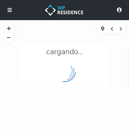
cargando...