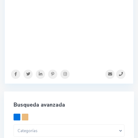
Busqueda avanzada
Categorías