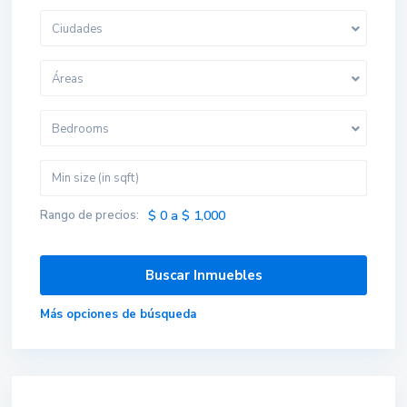
Ciudades
Áreas
Bedrooms
Rango de precios:
$ 0 a $ 1,000
Más opciones de búsqueda