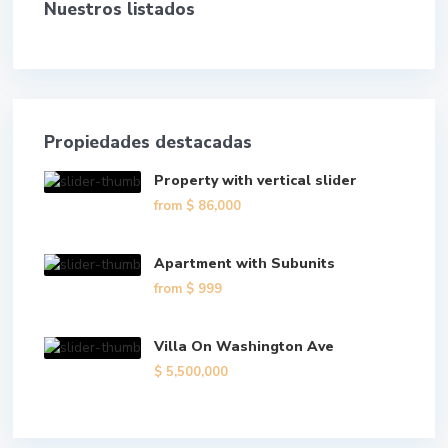
Nuestros listados
Propiedades destacadas
Property with vertical slider
from
$ 86,000
Apartment with Subunits
from
$ 999
Villa On Washington Ave
$ 5,500,000