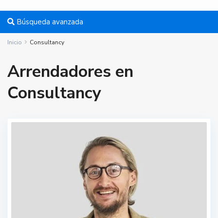
Búsqueda avanzada
Inicio
Consultancy
Arrendadores en
Consultancy