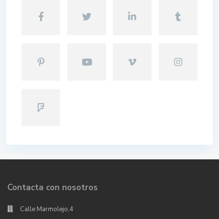
Contacta con nosotros
Calle Marmolejo,4