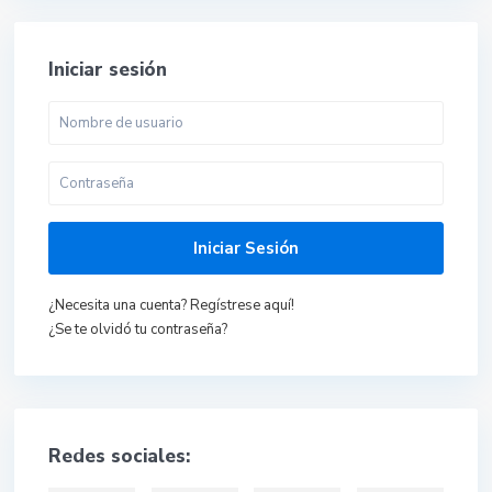
Iniciar sesión
Iniciar Sesión
¿Necesita una cuenta? Regístrese aquí!
¿Se te olvidó tu contraseña?
Redes sociales: