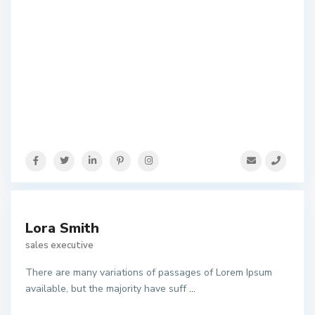
Lora Smith
sales executive
There are many variations of passages of Lorem Ipsum
available, but the majority have suff
...