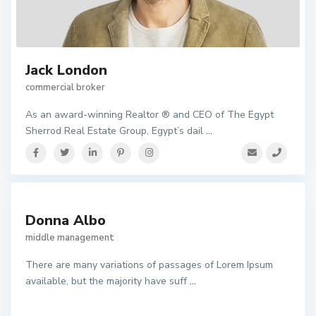
Jack London
commercial broker
As an award-winning Realtor ® and CEO of The Egypt
Sherrod Real Estate Group, Egypt’s dail
...
Donna Albo
middle management
There are many variations of passages of Lorem Ipsum
available, but the majority have suff
...